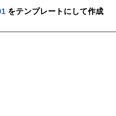
01
をテンプレートにして作成